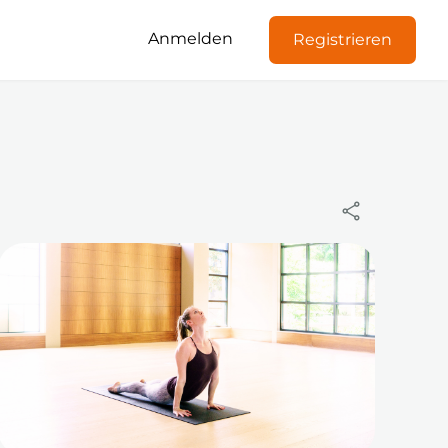
Anmelden
Registrieren