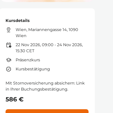
Kursdetails
Wien, Mariannengasse 14, 1090
Wien
22 Nov 2026, 09:00 - 24 Nov 2026,
15:30 CET
Präsenzkurs
Kursbestätigung
Mit Stornoversicherung absichern: Link
in Ihrer Buchungsbestätigung.
586 €