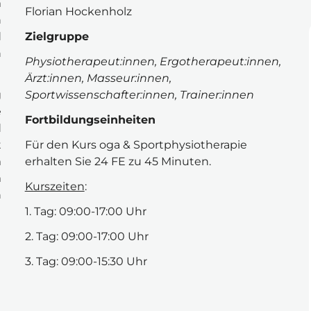
 
Florian Hockenholz 
 
 
Zielgruppe 
 
Physiotherapeut:innen, Ergotherapeut:innen, 
Ärzt:innen, Masseur:innen, 
 
Sportwissenschafter:innen, Trainer:innen
 
Fortbildungseinheiten
 
 
Für den Kurs 
oga & Sportphysiotherapie 
 
erhalten Sie 24 FE zu 45 Minuten.
 
Kurszeiten
:
 
1. Tag: 09:00-17:00 Uhr
2. Tag: 09:00-17:00 Uhr
3. Tag: 09:00-15:30 Uhr