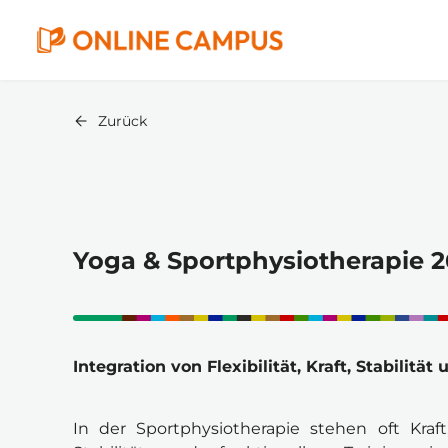
Zurück
Yoga & Sportphysiotherapie 2
Integration von Flexibilität, Kraft, Stabilit
In der Sportphysiotherapie stehen oft Kraft,