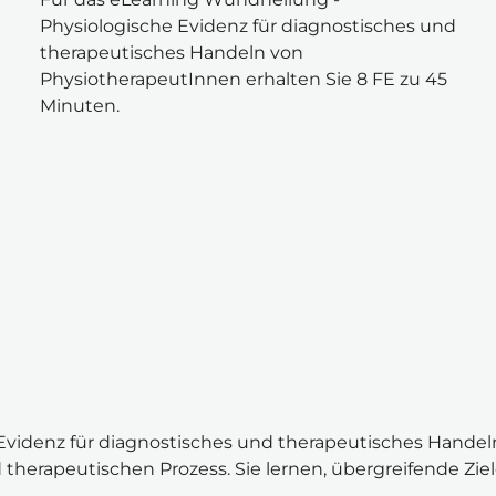
Physiologische Evidenz für diagnostisches und 
therapeutisches Handeln von 
PhysiotherapeutInnen
 erhalten Sie 8 FE zu 45 
Minuten.
videnz für diagnostisches und therapeutisches Handeln“
herapeutischen Prozess. Sie lernen, übergreifende Ziel