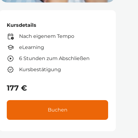
Kursdetails
Nach eigenem Tempo
eLearning
6 Stunden zum Abschließen
Kursbestätigung
177 €
Buchen