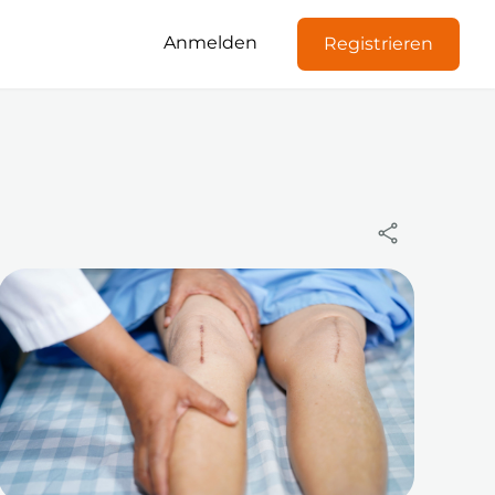
Anmelden
Registrieren