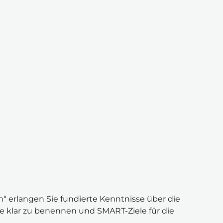
 erlangen Sie fundierte Kenntnisse über die 
e klar zu benennen und SMART-Ziele für die 