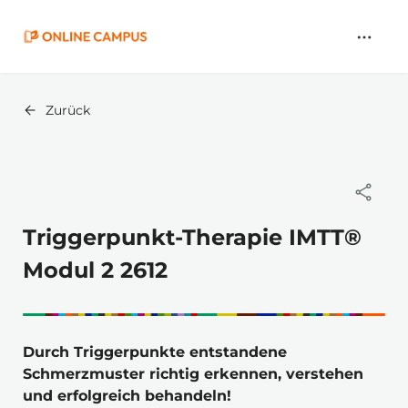
Zum
Hauptinhalt
springen
Zurück
Triggerpunkt-Therapie IMTT®
Modul 2 2612
Durch Triggerpunkte entstandene 
Schmerzmuster richtig erkennen, verstehen 
und erfolgreich behandeln!