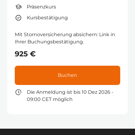
Präsenzkurs
Kursbestätigung
Mit Stornoversicherung absichern: Link in
Ihrer Buchungsbestätigung.
925 €
Buchen
Die Anmeldung ist bis 10 Dez 2026 -
09:00 CET möglich