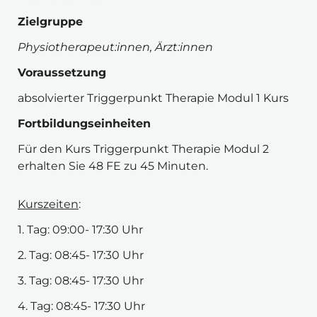
Zielgruppe 
Physiotherapeut:innen, Ärzt:innen
Voraussetzung
absolvierter Triggerpunkt Therapie Modul 1 Kurs
Fortbildungseinheiten
Für den Kurs Triggerpunkt Therapie Modul 2 
erhalten Sie 48 FE zu 45 Minuten.
Kurszeiten
:
1. Tag: 09:00- 17:30 Uhr
2. Tag: 08:45- 17:30 Uhr
3. Tag: 08:45- 17:30 Uhr
4. Tag: 08:45- 17:30 Uhr