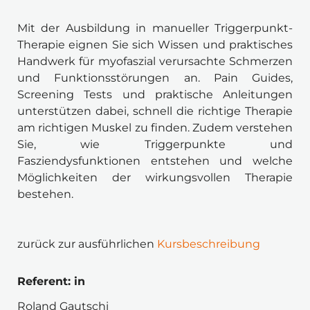
Mit der Ausbildung in manueller Triggerpunkt-
Therapie eignen Sie sich Wissen und praktisches 
Handwerk für myofaszial verursachte Schmerzen 
und Funktionsstörungen an. Pain Guides, 
Screening Tests und praktische Anleitungen 
unterstützen dabei, schnell die richtige Therapie 
am richtigen Muskel zu finden. Zudem verstehen 
Sie, wie Triggerpunkte und 
Fasziendysfunktionen entstehen und welche 
Möglichkeiten der wirkungsvollen Therapie 
bestehen. 
zurück zur ausführlichen
 Kursbeschreibung
Referent: in 
Roland Gautschi 