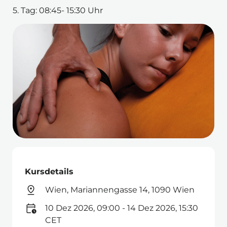
5. Tag: 08:45- 15:30 Uhr
Kursdetails
Wien, Mariannengasse 14, 1090 Wien
10 Dez 2026, 09:00 - 14 Dez 2026, 15:30
CET