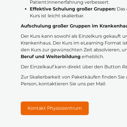
Patient:innenerfahrung verbessert.
Effektive Schulung großer Gruppen:
 Das
Kurs ist leicht skalierbar.
Aufschulung großer Gruppen im Krankenha
Der Kurs kann sowohl als Einzelkurs gekauft u
Krankenhaus. Der Kurs im eLearning Format ist
den Kurs zur gewünschten Zeit absolvieren, und
Beruf und Weiterbildung
 erheblich.
Der Einzelkauf kann direkt über den Button 
Re
Zur Skalierbarkeit von Paketkäufen finden Sie
Person, kontaktieren Sie uns per Mail:
Kontakt Physiozentrum