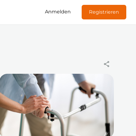
Anmelden
Registrieren