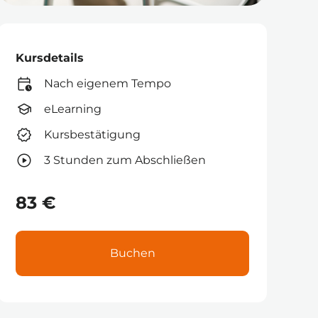
Kursdetails
Nach eigenem Tempo
eLearning
Kursbestätigung
3 Stunden zum Abschließen
83 €
Buchen