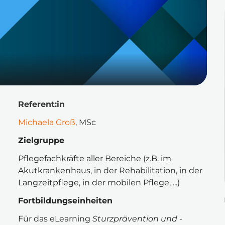
Referent:in
Michaela Groß
, MSc 
Zielgruppe
Pflegefachkräfte aller Bereiche (z.B. im 
Akutkrankenhaus, in der Rehabilitation, in der 
Langzeitpflege, in der mobilen Pflege, ...)
Fortbildungseinheiten
Für das eLearning 
Sturzprävention und -