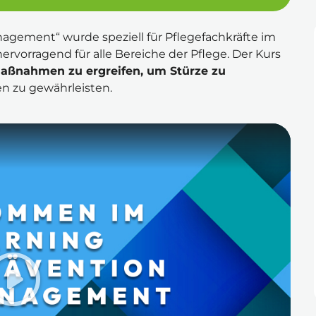
gement“ wurde speziell für Pflegefachkräfte im 
vorragend für alle Bereiche der Pflege. Der Kurs 
Maßnahmen zu ergreifen, um Stürze zu 
en zu gewährleisten.