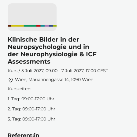
Klinische Bilder in der
Neuropsychologie und in
der Neurophysiologie & ICF
Assessments
Kurs / 5 Juli 2027, 09:00 - 7 Juli 2027, 17:00 CEST
Wien, Mariannengasse 14, 1090 Wien
Kurszeiten:
1. Tag: 09:00-17:00 Uhr
2. Tag: 09:00-17:00 Uhr
3. Tag: 09:00-17:00 Uhr
Referent:in