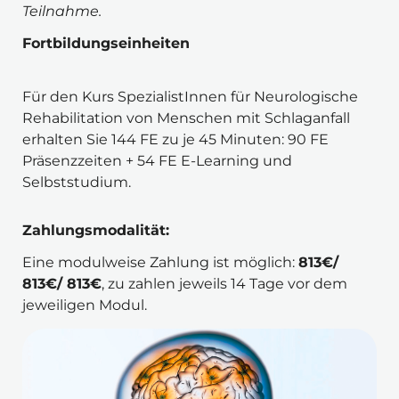
Teilnahme.
Fortbildungseinheiten
Für den Kurs SpezialistInnen für Neurologische 
Rehabilitation von Menschen mit Schlaganfall 
erhalten Sie 144 FE zu je 45 Minuten: 90 FE 
Präsenzzeiten + 54 FE E-Learning und 
Selbststudium.
Zahlungsmodalität:
Eine modulweise Zahlung ist möglich: 
813€/ 
813€/ 813€
, zu zahlen jeweils 14 Tage vor dem 
jeweiligen Modul.