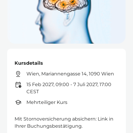
Kursdetails
Wien, Mariannengasse 14, 1090 Wien
15 Feb 2027, 09:00 - 7 Juli 2027, 17:00
CEST
Mehrteiliger Kurs
Mit Stornoversicherung absichern: Link in
Ihrer Buchungsbestätigung.