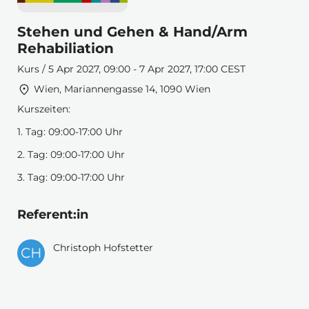
Stehen und Gehen & Hand/Arm
Rehabiliation
Kurs / 5 Apr 2027, 09:00 - 7 Apr 2027, 17:00 CEST
Wien, Mariannengasse 14, 1090 Wien
Kurszeiten:
1. Tag: 09:00-17:00 Uhr
2. Tag: 09:00-17:00 Uhr
3. Tag: 09:00-17:00 Uhr
Referent:in
Christoph Hofstetter