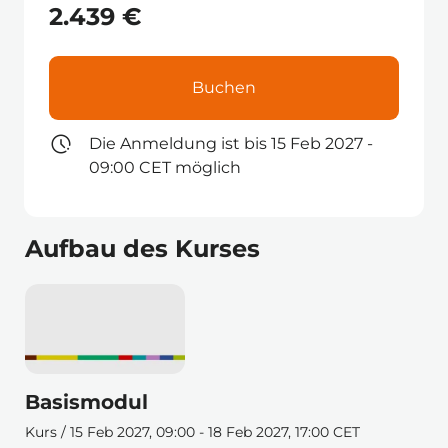
2.439 €
Buchen
Die Anmeldung ist bis 15 Feb 2027 -
09:00 CET möglich
Aufbau des Kurses
Basismodul
Kurs / 15 Feb 2027, 09:00 - 18 Feb 2027, 17:00 CET