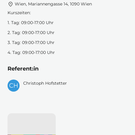
Wien, Mariannengasse 14, 1090 Wien
Kurszeiten:
1. Tag: 09:00-17:00 Uhr
2. Tag: 09:00-17:00 Uhr
3. Tag: 09:00-17:00 Uhr
4. Tag: 09:00-17:00 Uhr
Referent:in
Christoph Hofstetter