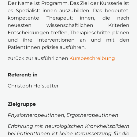
Der Name ist Programm. Das Ziel der Kursserie ist 
es Spezialist: innen auszubilden. Das bedeutet, 
kompetente Therapeut: innen, die nach 
neuesten wissenschaftlichen Kriterien 
Entscheidungen treffen, Therapieschritte planen 
und ihre Interventionen an und mit den 
PatientInnen präzise ausführen.
zurück zur ausführlichen
 Kursbeschreibung
Referent: in
Christoph Hofstetter
Zielgruppe 
PhysiotherapeutInnen, ErgotherapeutInnen
Erfahrung mit neurologischen Krankheitsbildern 
bei PatientInnen ist keine Voraussetzung für die 