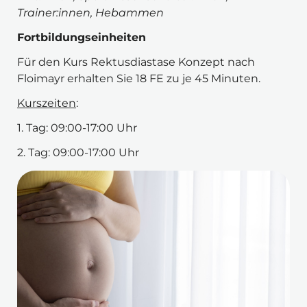
Trainer:innen, Hebammen
Fortbildungseinheiten
Für den Kurs Rektusdiastase Konzept nach 
Floimayr erhalten Sie 18 FE zu je 45 Minuten.
Kurszeiten
:
1. Tag: 09:00-17:00 Uhr
2. Tag: 09:00-17:00 Uhr