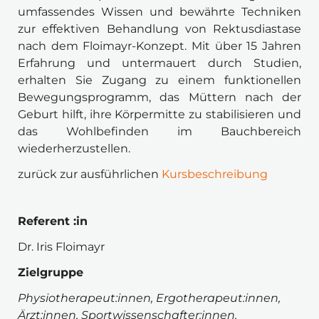
umfassendes Wissen und bewährte Techniken 
zur effektiven Behandlung von Rektusdiastase 
nach dem Floimayr-Konzept. Mit über 15 Jahren 
Erfahrung und untermauert durch Studien, 
erhalten Sie Zugang zu einem funktionellen 
Bewegungsprogramm, das Müttern nach der 
Geburt hilft, ihre Körpermitte zu stabilisieren und 
das Wohlbefinden im Bauchbereich 
wiederherzustellen.
zurück zur ausführlichen
 Kursbeschreibung
Referent :in 
Dr. Iris Floimayr
Zielgruppe 
Physiotherapeut:innen, Ergotherapeut:innen, 
Ärzt:innen, Sportwissenschafter:innen, 