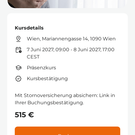
Kursdetails
Wien, Mariannengasse 14, 1090 Wien
7 Juni 2027, 09:00 - 8 Juni 2027, 17:00
CEST
Präsenzkurs
Kursbestätigung
Mit Stornoversicherung absichern: Link in
Ihrer Buchungsbestätigung.
515 €