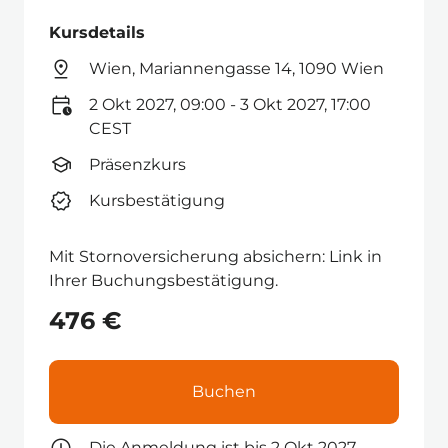
Kursdetails
Wien, Mariannengasse 14, 1090 Wien
2 Okt 2027, 09:00 - 3 Okt 2027, 17:00
CEST
Präsenzkurs
Kursbestätigung
Mit Stornoversicherung absichern: Link in
Ihrer Buchungsbestätigung.
476 €
Buchen
Die Anmeldung ist bis 2 Okt 2027 -