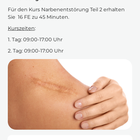
Für den Kurs Narbenentstörung Teil 2 erhalten 
Sie  16 FE zu 45 Minuten.
Kurszeiten
:
1. Tag: 09:00-17:00 Uhr
2. Tag: 09:00-17:00 Uhr