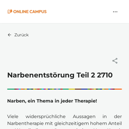
Zum
Hauptinhalt
springen
Zurück
Narbenentstörung Teil 2 2710
Narben, ein Thema in jeder Therapie!
Viele widersprüchliche Aussagen in der 
Narbentherapie mit gleichzeitigem hohem Anteil 