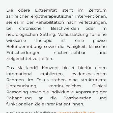
Die obere Extremität steht im Zentrum 
zahlreicher ergotherapeutischer Interventionen, 
sei es in der Rehabilitation nach Verletzungen, 
bei chronischen Beschwerden oder im 
neurologischen Setting. Voraussetzung für eine 
wirksame Therapie ist eine präzise 
Befunderhebung sowie die Fähigkeit, klinische 
Entscheidungen nachvollziehbar und 
zielgerichtet zu treffen.
Das Maitland® Konzept bietet hierfür einen 
international etablierten, evidenzbasierten 
Rahmen. Im Fokus stehen eine strukturierte 
Untersuchung, kontinuierliches Clinical 
Reasoning sowie die individuelle Anpassung der 
Behandlung an die Beschwerden und 
funktionellen Ziele Ihrer Patient:innen.