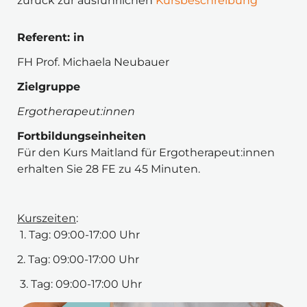
zurück zur ausführlichen 
Kursbeschreibung
Referent: in
FH Prof. Michaela Neubauer 
Zielgruppe
Ergotherapeut:innen
Fortbildungseinheiten
Für den Kurs Maitland für Ergotherapeut:innen
erhalten Sie 28 FE zu 45 Minuten.
Kurszeiten
:
 1. Tag: 09:00-17:00 Uhr
2. Tag: 09:00-17:00 Uhr
 3. Tag: 09:00-17:00 Uhr