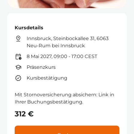
Kursdetails
Innsbruck, Steinbockallee 31, 6063
Neu-Rum bei Innsbruck
8 Mai 2027, 09:00 - 17:00 CEST
Präsenzkurs
Kursbestätigung
Mit Stornoversicherung absichern: Link in
Ihrer Buchungsbestätigung.
312 €