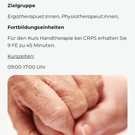
Zielgruppe 
Ergotherapuet:innen, Physiotherapeut:innen,
Fortbildungseinheiten
Für den Kurs 
Handtherapie bei CRPS 
erhalten Sie 
9 FE zu 45 Minuten.
Kurszeiten
:
09:00-17:00 Uhr