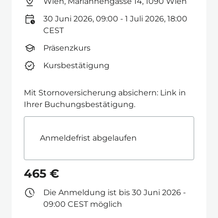
Wien, Mariannengasse 14, 1090 Wien
30 Juni 2026, 09:00 - 1 Juli 2026, 18:00
CEST
Präsenzkurs
Kursbestätigung
Mit Stornoversicherung absichern: Link in
Ihrer Buchungsbestätigung.
Anmeldefrist abgelaufen
465 €
Die Anmeldung ist bis 30 Juni 2026 -
09:00 CEST möglich