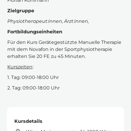
Florian 
Kohlmann
Zielgruppe 
Physiotherapeut:innen, Ärzt:innen, 
Fortbildungseinheiten
Für den Kurs Gerätegestützte Manuelle Therapie 
mit dem Novafon in der Sportphysiotherapie 
erhalten Sie 20 FE zu 45 Minuten.
Kurszeiten
:
1. Tag: 09:00-18:00 Uhr
2. Tag: 09:00-18:00 Uhr
Kursdetails