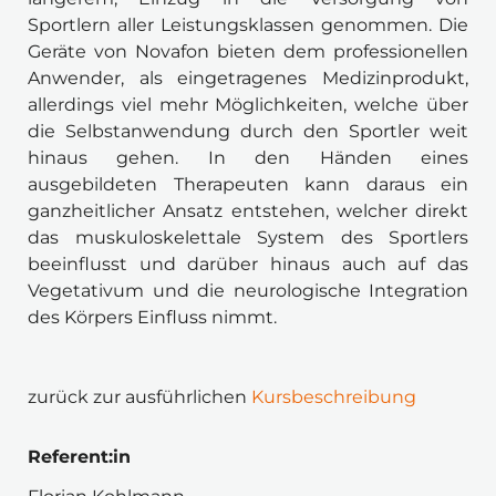
Sportlern aller Leistungsklassen genommen. Die 
Geräte von Novafon bieten dem professionellen 
Anwender, als eingetragenes Medizinprodukt, 
allerdings viel mehr Möglichkeiten, welche über 
die Selbstanwendung durch den Sportler weit 
hinaus gehen. In den Händen eines 
ausgebildeten Therapeuten kann daraus ein 
ganzheitlicher Ansatz entstehen, welcher direkt 
das muskuloskelettale System des Sportlers 
beeinflusst und darüber hinaus auch auf das 
Vegetativum und die neurologische Integration 
des Körpers Einfluss nimmt.
zurück zur ausführlichen 
Kursbeschreibung
Referent:in 