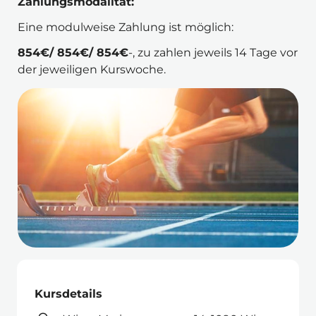
Zahlungsmodalität:
Eine modulweise Zahlung ist möglich: 
854€/ 854€/ 854€
-, zu zahlen jeweils 14 Tage vor 
der jeweiligen Kurswoche.
Kursdetails