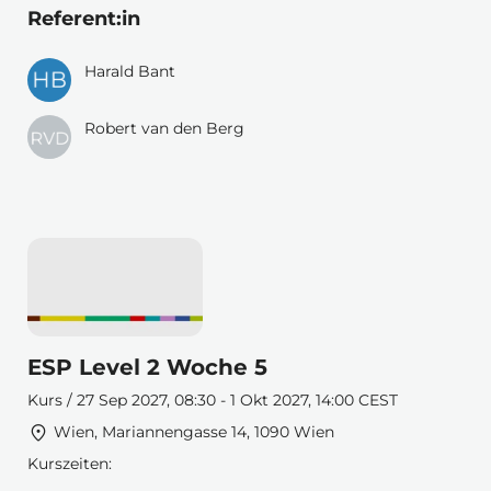
Referent:in
Harald Bant
Robert van den Berg
ESP Level 2 Woche 5
Kurs / 27 Sep 2027, 08:30 - 1 Okt 2027, 14:00 CEST
Wien, Mariannengasse 14, 1090 Wien
Kurszeiten: