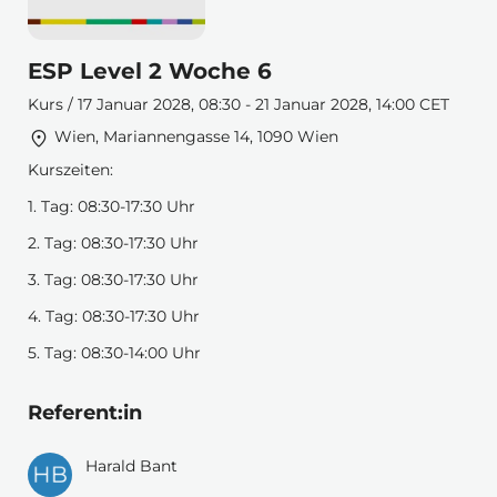
ESP Level 2 Woche 6
Kurs / 17 Januar 2028, 08:30 - 21 Januar 2028, 14:00 CET
Wien, Mariannengasse 14, 1090 Wien
Kurszeiten:
1. Tag: 08:30-17:30 Uhr
2. Tag: 08:30-17:30 Uhr
3. Tag: 08:30-17:30 Uhr
4. Tag: 08:30-17:30 Uhr
5. Tag: 08:30-14:00 Uhr
Referent:in
Harald Bant