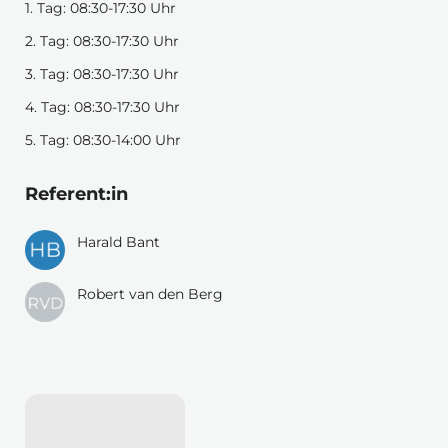
1. Tag: 08:30-17:30 Uhr
2. Tag: 08:30-17:30 Uhr
3. Tag: 08:30-17:30 Uhr
4. Tag: 08:30-17:30 Uhr
5. Tag: 08:30-14:00 Uhr
Referent:in
Harald Bant
Robert van den Berg