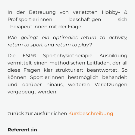
In der Betreuung von verletzten Hobby- & 
Profisportler:innen beschäftigen sich 
Therapeut:innen mit der Frage:
Wie gelingt ein optimales return to activity, 
return to sport und return to play?
Die ESP® Sportphysiotherapie Ausbildung 
vermittelt einen methodischen Leitfaden, der all 
diese Fragen klar strukturiert beantwortet. So 
können Sportler:innen bestmöglich behandelt 
und darüber hinaus, weiteren Verletzungen 
vorgebeugt werden.
zurück zur ausführlichen 
Kursbeschreibung
Referent :in 