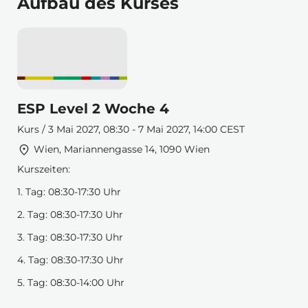
Aufbau des Kurses
ESP Level 2 Woche 4
Kurs / 3 Mai 2027, 08:30 - 7 Mai 2027, 14:00 CEST
Wien, Mariannengasse 14, 1090 Wien
Kurszeiten:
1. Tag: 08:30-17:30 Uhr
2. Tag: 08:30-17:30 Uhr
3. Tag: 08:30-17:30 Uhr
4. Tag: 08:30-17:30 Uhr
5. Tag: 08:30-14:00 Uhr