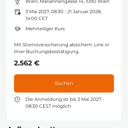
Wien, Mariannengasse 14, 1090 Wien
3 Mai 2027, 08:30 - 21 Januar 2028,
14:00 CET
Mehrteiliger Kurs
Mit Stornoversicherung absichern: Link in
Ihrer Buchungsbestätigung.
2.562 €
Buchen
Die Anmeldung ist bis 3 Mai 2027 -
08:30 CEST möglich