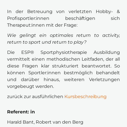
In der Betreuung von verletzten Hobby- & 
Profisportler:innen beschäftigen sich 
Therapeut:innen mit der Frage:
Wie gelingt ein optimales return to activity, 
return to sport und return to play?
Die ESP® Sportphysiotherapie Ausbildung 
vermittelt einen methodischen Leitfaden, der all 
diese Fragen klar strukturiert beantwortet. So 
können Sportler:innen bestmöglich behandelt 
und darüber hinaus, weiteren Verletzungen 
vorgebeugt werden.
zurück zur ausführlichen 
Kursbeschreibung
Referent: in 
Harald Bant, Robert van den Berg