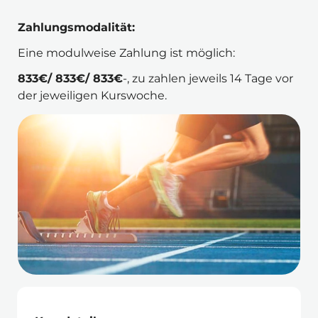
Zahlungsmodalität:
Eine modulweise Zahlung ist möglich: 
833€/ 833€/ 833€
-, zu zahlen jeweils 14 Tage vor 
der jeweiligen Kurswoche.