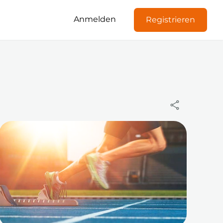
Anmelden
Registrieren