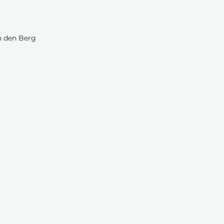
n den Berg