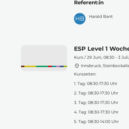
Referent:in
Harald Bant
ESP Level 1 Woch
Kurs / 29 Juni, 08:30 - 3 Jul
Innsbruck, Steinbockall
Kurszeiten:
1. Tag: 08:30-17:30 Uhr
2. Tag: 08:30-17:30 Uhr
3. Tag: 08:30-17:30 Uhr
4. Tag: 08:30-17:30 Uhr
5. Tag: 08:30-14:00 Uhr