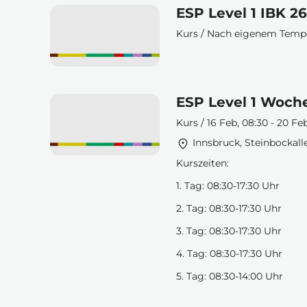
ESP Level 1 IBK 2
Kurs / Nach eigenem Tem
ESP Level 1 Woche
Kurs / 16 Feb, 08:30 - 20 Fe
Innsbruck, Steinbockall
Kurszeiten:
1. Tag: 08:30-17:30 Uhr
2. Tag: 08:30-17:30 Uhr
3. Tag: 08:30-17:30 Uhr
4. Tag: 08:30-17:30 Uhr
5. Tag: 08:30-14:00 Uhr