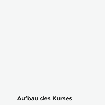
Aufbau des Kurses