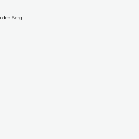
n den Berg