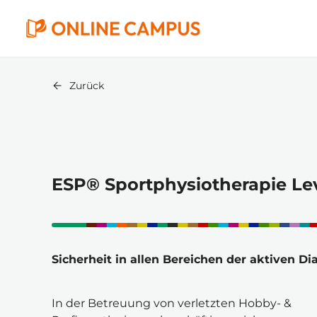
Zurück
ESP® Sportphysiotherapie Lev
Sicherheit in allen Bereichen der aktiven Di
In der Betreuung von verletzten Hobby- & 