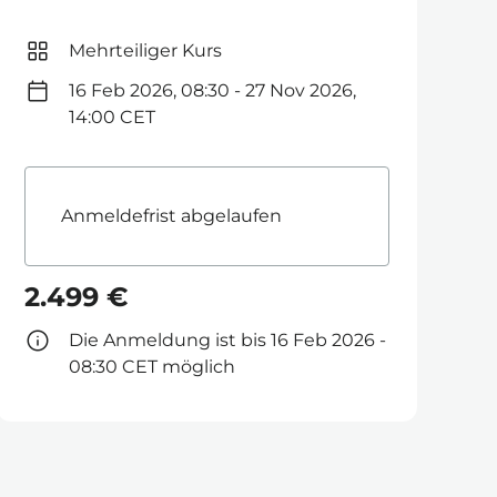
Mehrteiliger Kurs
16 Feb 2026, 08:30 - 27 Nov 2026,
14:00 CET
Anmeldefrist abgelaufen
2.499 €
Die Anmeldung ist bis 16 Feb 2026 -
08:30 CET möglich