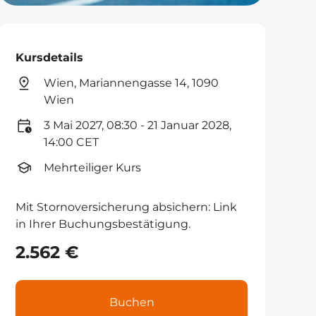
Kursdetails
Wien, Mariannengasse 14, 1090
Wien
3 Mai 2027, 08:30 - 21 Januar 2028,
14:00 CET
Mehrteiliger Kurs
Mit Stornoversicherung absichern: Link
in Ihrer Buchungsbestätigung.
2.562 €
Buchen