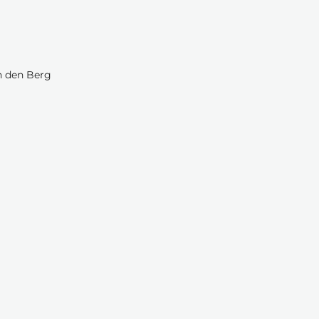
n den Berg