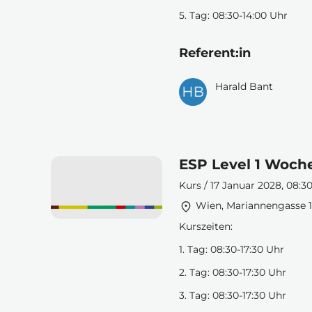
5. Tag: 08:30-14:00 Uhr
Referent:in
Harald Bant
ESP Level 1 Woch
Kurs / 17 Januar 2028, 08:30
Wien, Mariannengasse 1
Kurszeiten:
1. Tag: 08:30-17:30 Uhr
2. Tag: 08:30-17:30 Uhr
3. Tag: 08:30-17:30 Uhr