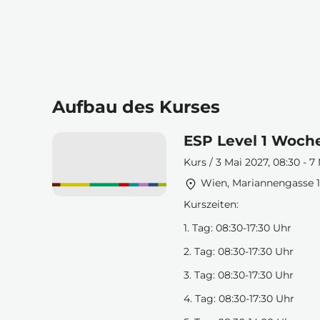
Aufbau des Kurses
ESP Level 1 Woche
Kurs / 3 Mai 2027, 08:30 - 7
Wien, Mariannengasse 1
Kurszeiten:
1. Tag: 08:30-17:30 Uhr
2. Tag: 08:30-17:30 Uhr
3. Tag: 08:30-17:30 Uhr
4. Tag: 08:30-17:30 Uhr