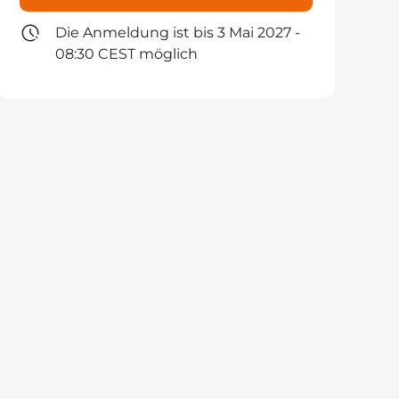
Die Anmeldung ist bis 3 Mai 2027 -
08:30 CEST möglich