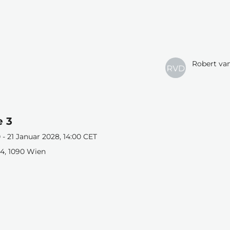
Robert va
e 3
 - 21 Januar 2028, 14:00 CET
4, 1090 Wien