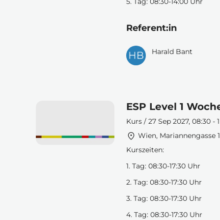
5. Tag: 08:30-14:00 Uhr
Referent:in
Harald Bant
ESP Level 1 Woch
Kurs / 27 Sep 2027, 08:30 - 
Wien, Mariannengasse 1
Kurszeiten:
1. Tag: 08:30-17:30 Uhr
2. Tag: 08:30-17:30 Uhr
3. Tag: 08:30-17:30 Uhr
4. Tag: 08:30-17:30 Uhr