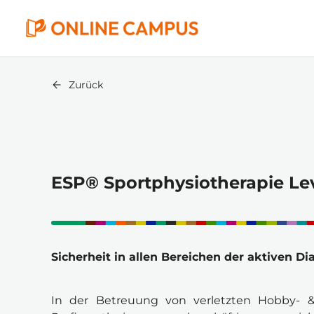
Zurück
ESP® Sportphysiotherapie Lev
Sicherheit in allen Bereichen der aktiven Di
In der Betreuung von verletzten Hobby- &