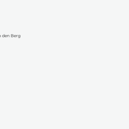
n den Berg