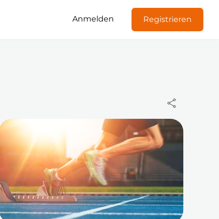
Anmelden
Registrieren