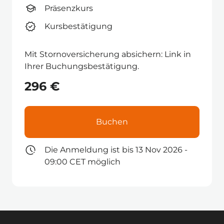
Präsenzkurs
Kursbestätigung
Mit Stornoversicherung absichern: Link in
Ihrer Buchungsbestätigung.
296 €
Buchen
Die Anmeldung ist bis 13 Nov 2026 -
09:00 CET möglich