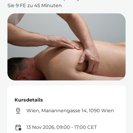
Sie 9 FE zu 45 Minuten
Kursdetails
Wien, Mariannengasse 14, 1090 Wien
13 Nov 2026, 09:00 - 17:00 CET