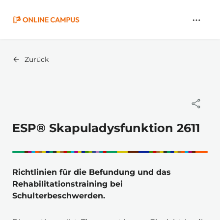
Zum
Hauptinhalt
springen
Zurück
ESP® Skapuladysfunktion 2611
Richtlinien für die Befundung und das 
Rehabilitationstraining bei 
Schulterbeschwerden.