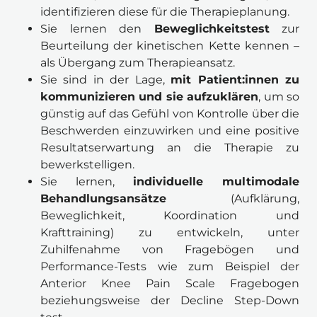
identifizieren diese für die Therapieplanung.
Sie lernen den 
Beweglichkeitstest
 zur 
Beurteilung der kinetischen Kette kennen – 
als Übergang zum Therapieansatz.
Sie sind in der Lage, 
mit Patient:innen zu 
kommunizieren und sie aufzuklären
, um so 
günstig auf das Gefühl von Kontrolle über die 
Beschwerden einzuwirken und eine positive 
Resultatserwartung an die Therapie zu 
bewerkstelligen.
Sie lernen, 
individuelle multimodale 
Behandlungsansätze
 (Aufklärung, 
Beweglichkeit, Koordination und 
Krafttraining) zu entwickeln, unter 
Zuhilfenahme von Fragebögen und 
Performance-Tests wie zum Beispiel der 
Anterior Knee Pain Scale Fragebogen 
beziehungsweise der Decline Step-Down 