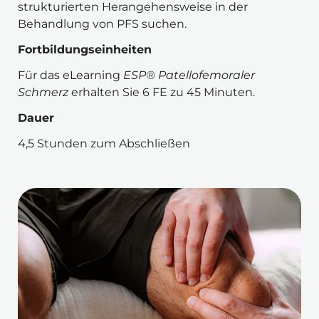
strukturierten Herangehensweise in der 
Behandlung von PFS suchen.
Fortbildungseinheiten
Für das eLearning 
ESP® Patellofemoraler 
Schmerz
 erhalten Sie 6 FE zu 45 Minuten.
Dauer
4,5 Stunden zum Abschließen