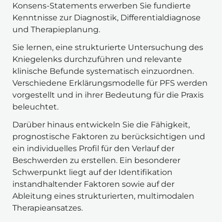
Konsens-Statements erwerben Sie fundierte 
Kenntnisse zur Diagnostik, Differentialdiagnose 
und Therapieplanung.
Sie lernen, eine strukturierte Untersuchung des 
Kniegelenks durchzuführen und relevante 
klinische Befunde systematisch einzuordnen. 
Verschiedene Erklärungsmodelle für PFS werden 
vorgestellt und in ihrer Bedeutung für die Praxis 
beleuchtet.
Darüber hinaus entwickeln Sie die Fähigkeit, 
prognostische Faktoren zu berücksichtigen und 
ein individuelles Profil für den Verlauf der 
Beschwerden zu erstellen. Ein besonderer 
Schwerpunkt liegt auf der Identifikation 
instandhaltender Faktoren sowie auf der 
Ableitung eines strukturierten, multimodalen 
Therapieansatzes.