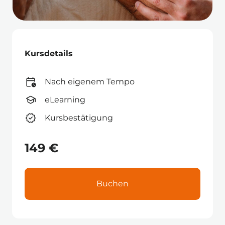
Kursdetails
Nach eigenem Tempo
eLearning
Kursbestätigung
149 €
Buchen