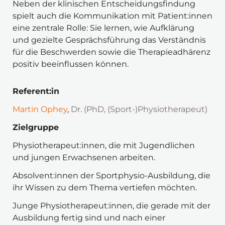
Neben der klinischen Entscheidungsfindung 
spielt auch die Kommunikation mit Patient:innen 
eine zentrale Rolle: Sie lernen, wie Aufklärung 
und gezielte Gesprächsführung das Verständnis 
für die Beschwerden sowie die Therapieadhärenz 
positiv beeinflussen können.
Referent:in
Martin Ophey
, 
Dr. (PhD, (Sport-)Physiotherapeut)
Zielgruppe
Physiotherapeut:innen, die mit Jugendlichen 
und jungen Erwachsenen arbeiten.
Absolvent:innen der Sportphysio-Ausbildung, die 
ihr Wissen zu dem Thema vertiefen möchten.
Junge Physiotherapeut:innen, die gerade mit der 
Ausbildung fertig sind und nach einer 