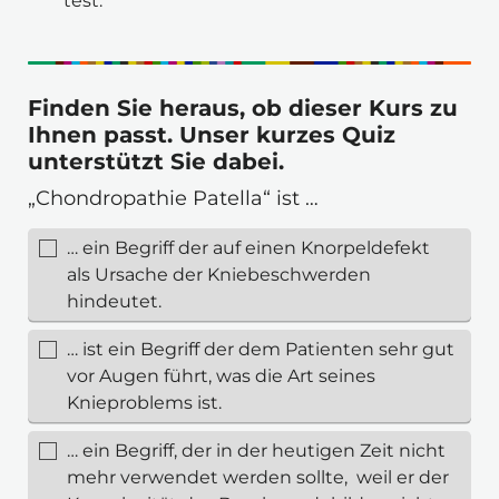
test.
Finden Sie heraus, ob dieser Kurs zu
Ihnen passt. Unser kurzes Quiz
unterstützt Sie dabei.