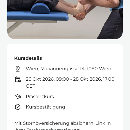
Kursdetails
Wien, Mariannengasse 14, 1090 Wien
26 Okt 2026, 09:00 - 28 Okt 2026, 17:00
CET
Präsenzkurs
Kursbestätigung
Mit Stornoversicherung absichern: Link in