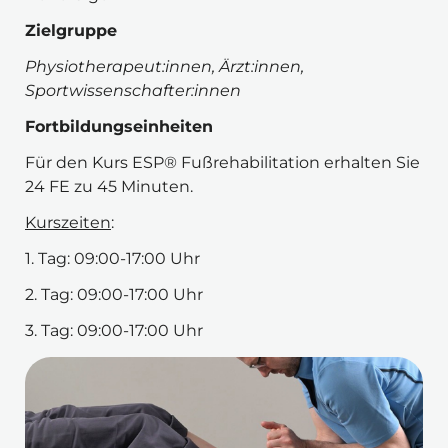
Zielgruppe 
Physiotherapeut:innen, Ärzt:innen, 
Sportwissenschafter:innen
Fortbildungseinheiten
Für den Kurs ESP® Fußrehabilitation erhalten Sie 
24 FE zu 45 Minuten.
Kurszeiten
:
1. Tag: 09:00-17:00 Uhr
2. Tag: 09:00-17:00 Uhr
3. Tag: 09:00-17:00 Uhr