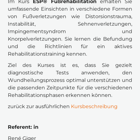
Im Kurs 
ESP® Fußrehabilitation
 erhalten Sie 
umfassende Einsichten in verschiedene Formen 
von Fußverletzungen wie Distorsionstrauma, 
Instabilität, Sehnenverletzungen, 
Impingementsyndrom und 
Knorpelverletzungen. Sie lernen die Befundung 
und die Richtlinien für ein aktives 
Rehabilitationstraining kennen. 
Ziel des Kurses ist es, dass Sie gezielt 
diagnostische Tests anwenden, den 
Wundheilungsprozess optimal unterstützen und 
die passenden Zeitpunkte für die verschiedenen 
Rehabilitationsphasen erkennen können.
zurück zur ausführlichen 
Kursbeschreibung
Referent: in 
René Giger