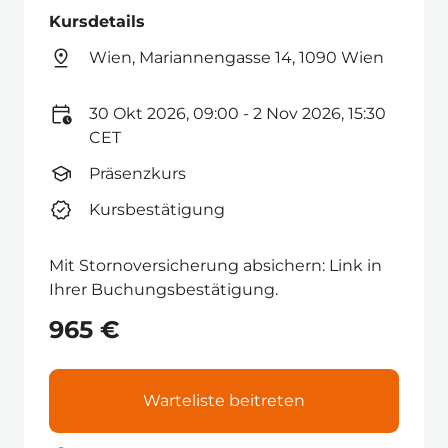
Kursdetails
Wien, Mariannengasse 14, 1090 Wien
30 Okt 2026, 09:00 - 2 Nov 2026, 15:30
CET
Präsenzkurs
Kursbestätigung
Mit Stornoversicherung absichern: Link in
Ihrer Buchungsbestätigung.
965 €
Warteliste beitreten