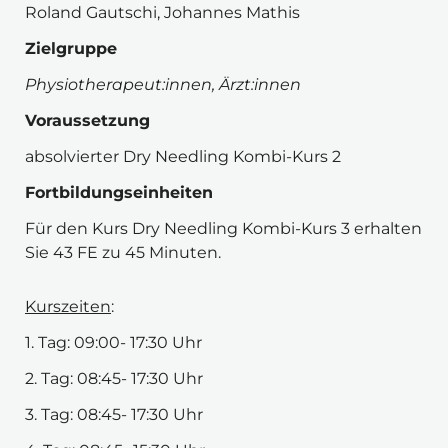
Roland Gautschi, Johannes Mathis 
Zielgruppe 
Physiotherapeut:innen, Ärzt:innen
Voraussetzung
absolvierter Dry Needling Kombi-Kurs 2 
Fortbildungseinheiten
Für den Kurs Dry Needling Kombi-Kurs 3 erhalten 
Sie 43 FE zu 45 Minuten.
Kurszeiten
:
1. Tag: 09:00- 17:30 Uhr
2. Tag: 08:45- 17:30 Uhr
3. Tag: 08:45- 17:30 Uhr