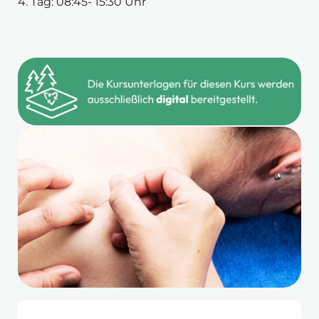
4. Tag: 08:45- 15:30 Uhr