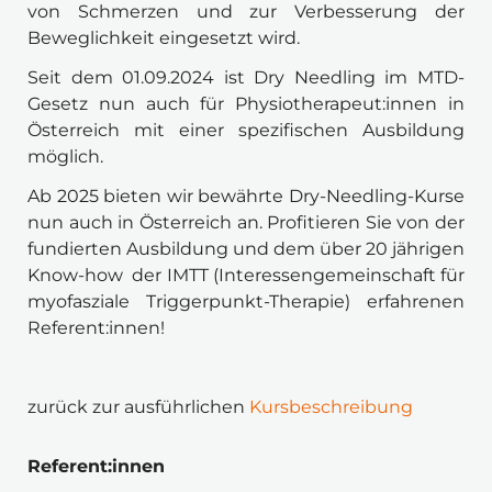
von Schmerzen und zur Verbesserung der 
Beweglichkeit eingesetzt wird.
Seit dem 01.09.2024 ist Dry Needling im MTD-
Gesetz nun auch für Physiotherapeut:innen in 
Österreich mit einer spezifischen Ausbildung 
möglich.
Ab 2025 bieten wir bewährte Dry-Needling-Kurse 
nun auch in Österreich an. Profitieren Sie von der 
fundierten Ausbildung und dem über 20 jährigen 
Know-how  der IMTT (Interessengemeinschaft für 
myofasziale Triggerpunkt-Therapie) erfahrenen 
Referent:innen!
zurück zur ausführlichen 
Kursbeschreibung
Referent:innen 