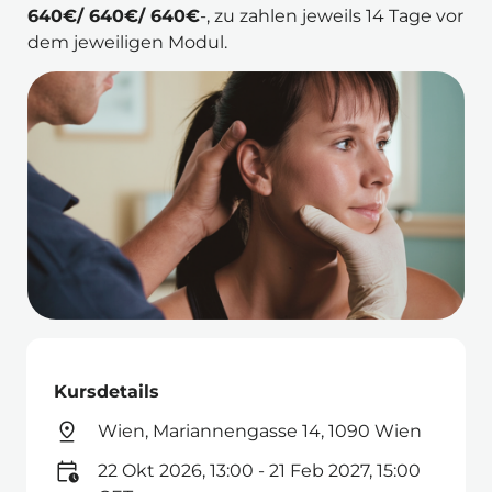
640€/ 640€/ 640€
-, zu zahlen jeweils 14 Tage vor 
dem jeweiligen Modul.
Kursdetails
Wien, Mariannengasse 14, 1090 Wien
22 Okt 2026, 13:00 - 21 Feb 2027, 15:00