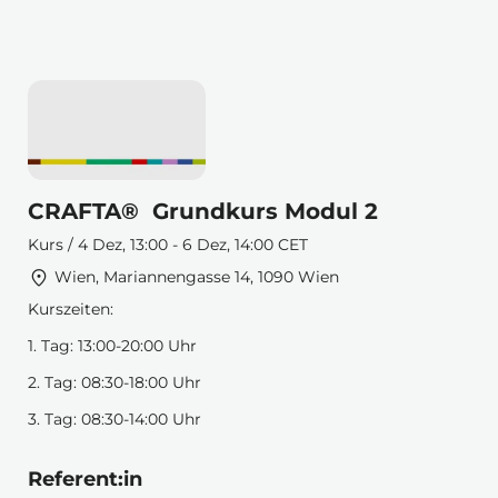
CRAFTA® Grundkurs Modul 2
Kurs / 4 Dez, 13:00 - 6 Dez, 14:00 CET
Wien, Mariannengasse 14, 1090 Wien
Kurszeiten:
1. Tag: 13:00-20:00 Uhr
2. Tag: 08:30-18:00 Uhr
3. Tag: 08:30-14:00 Uhr
Referent:in