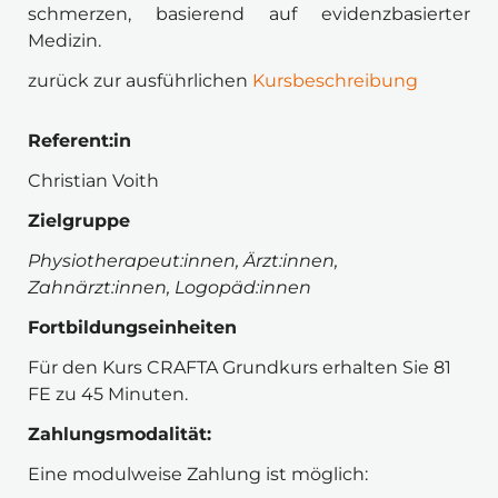
schmerzen, basierend auf evidenzbasierter 
Medizin.
zurück zur ausführlichen 
Kursbeschreibung
Referent:in 
Christian Voith
Zielgruppe 
Physiotherapeut:innen, Ärzt:innen, 
Zahnärzt:innen, Logopäd:innen
Fortbildungseinheiten
Für den Kurs CRAFTA Grundkurs erhalten Sie 81 
FE zu 45 Minuten. 
Zahlungsmodalität:
Eine modulweise Zahlung ist möglich: 