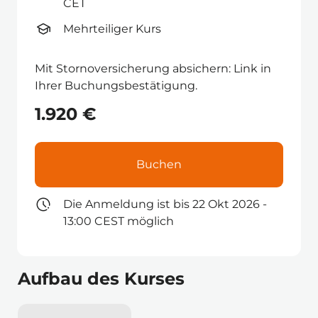
CET
Mehrteiliger Kurs
Mit Stornoversicherung absichern: Link in
Ihrer Buchungsbestätigung.
1.920 €
Buchen
Die Anmeldung ist bis 22 Okt 2026 -
13:00 CEST möglich
Aufbau des Kurses