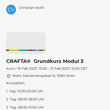
Christian Voith
CRAFTA® Grundkurs Modul 3
Kurs / 19 Feb 2027, 13:00 - 21 Feb 2027, 15:00 CET
Wien, Mariannengasse 14, 1090 Wien
Kurszeiten:
1. Tag: 13:00-20:00 Uhr
2. Tag: 08:30-18:00 Uhr
3. Tag: 08:30-15:00 Uhr