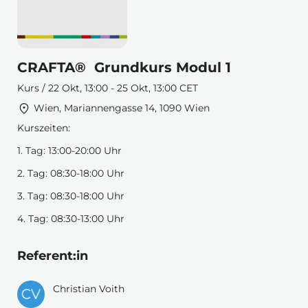
CRAFTA® Grundkurs Modul 1
Kurs / 22 Okt, 13:00 - 25 Okt, 13:00 CET
Wien, Mariannengasse 14, 1090 Wien
Kurszeiten:
1. Tag: 13:00-20:00 Uhr
2. Tag: 08:30-18:00 Uhr
3. Tag: 08:30-18:00 Uhr
4. Tag: 08:30-13:00 Uhr
Referent:in
Christian Voith