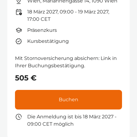
Wien, Mariannengasse 14, 1090 Wien
18 März 2027, 09:00 - 19 März 2027,
17:00 CET
Präsenzkurs
Kursbestätigung
Mit Stornoversicherung absichern: Link in
Ihrer Buchungsbestätigung.
505 €
Buchen
Die Anmeldung ist bis 18 März 2027 -
09:00 CET möglich