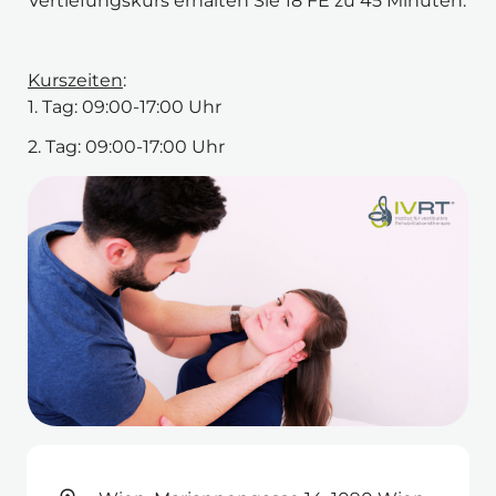
Vertiefungskurs erhalten Sie 18 FE zu 45 Minuten.
Kurszeiten
:
1. Tag: 09:00-17:00 Uhr
2. Tag: 09:00-17:00 Uhr