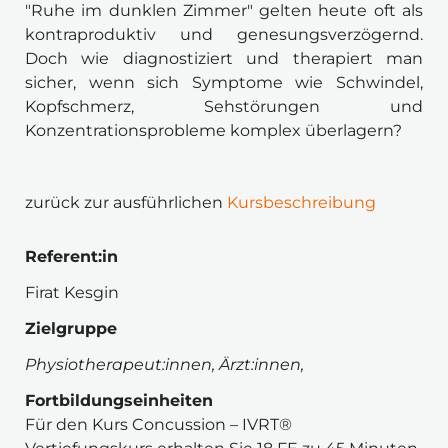
"Ruhe im dunklen Zimmer" gelten heute oft als 
kontraproduktiv und genesungsverzögernd. 
Doch wie diagnostiziert und therapiert man 
sicher, wenn sich Symptome wie Schwindel, 
Kopfschmerz, Sehstörungen und 
Konzentrationsprobleme komplex überlagern?
zurück zur ausführlichen 
Kursbeschreibung
Referent:in 
Firat Kesgin
Zielgruppe 
Physiotherapeut:innen, Ärzt:innen, 
Fortbildungseinheiten
Für den Kurs Concussion – IVRT® 