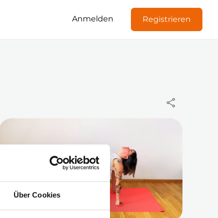
Anmelden
Registrieren
Über Cookies