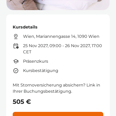
Kursdetails
Wien, Mariannengasse 14, 1090 Wien
25 Nov 2027, 09:00 - 26 Nov 2027, 17:00
CET
Präsenzkurs
Kursbestätigung
Mit Stornoversicherung absichern? Link in
Ihrer Buchungsbestätigung.
505 €