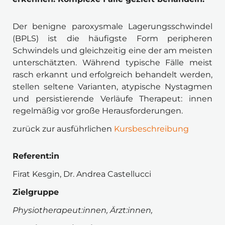
Der benigne paroxysmale Lagerungsschwindel 
(BPLS) ist die häufigste Form peripheren 
Schwindels und gleichzeitig eine der am meisten 
unterschätzten. Während typische Fälle meist 
rasch erkannt und erfolgreich behandelt werden, 
stellen seltene Varianten, atypische Nystagmen 
und persistierende Verläufe Therapeut: innen 
regelmäßig vor große Herausforderungen.
zurück zur ausführlichen 
Kursbeschreibung
Referent:in 
Firat Kesgin, Dr. Andrea Castellucci
Zielgruppe 
Physiotherapeut:innen, Ärzt:innen, 