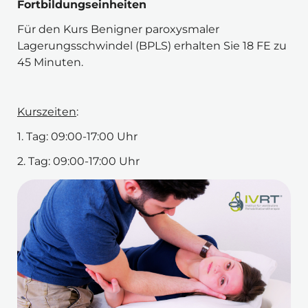
Fortbildungseinheiten
Für den Kurs Benigner paroxysmaler 
Lagerungsschwindel (BPLS) erhalten Sie 18 FE zu 
45 Minuten.
Kurszeiten
:
1. Tag: 09:00-17:00 Uhr
2. Tag: 09:00-17:00 Uhr