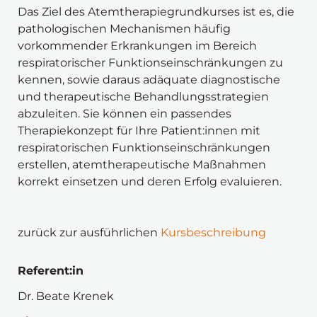
Das Ziel des Atemtherapiegrundkurses ist es, die 
pathologischen Mechanismen häufig 
vorkommender Erkrankungen im Bereich 
respiratorischer Funktionseinschränkungen zu 
kennen, sowie daraus adäquate diagnostische 
und therapeutische Behandlungsstrategien 
abzuleiten. Sie können ein passendes 
Therapiekonzept für Ihre Patient:innen mit 
respiratorischen Funktionseinschränkungen 
erstellen, atemtherapeutische Maßnahmen 
korrekt einsetzen und deren Erfolg evaluieren.
zurück zur ausführlichen 
Kursbeschreibung
Referent:in 
Dr. Beate Krenek 