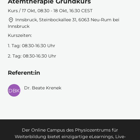
Atemtherapie Grundkurs
Kurs / 17 Okt, 08:30 - 18 Okt, 16:30 CEST
Innsbruck, Steinbockallee 31, 6063 Neu-Rum bei
Innsbruck
Kurszeiten:
1. Tag: 08:30-16:30 Uhr
2. Tag: 08:30-16:30 Uhr
Referent:in
Dr. Beate Krenek
Der Online Campus des Physiozentrums für
Weiterbildung bietet einzigartige eLearnings, Live-