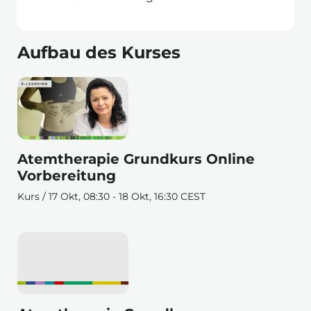
Aufbau des Kurses
Atemtherapie Grundkurs Online
Vorbereitung
Kurs / 17 Okt, 08:30 - 18 Okt, 16:30 CEST