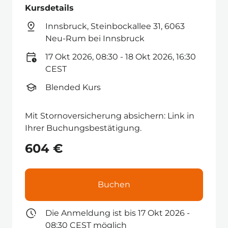
Kursdetails
Innsbruck, Steinbockallee 31, 6063
Neu-Rum bei Innsbruck
17 Okt 2026, 08:30 - 18 Okt 2026, 16:30
CEST
Blended Kurs
Mit Stornoversicherung absichern: Link in
Ihrer Buchungsbestätigung.
604 €
Buchen
Die Anmeldung ist bis 17 Okt 2026 -
08:30 CEST möglich