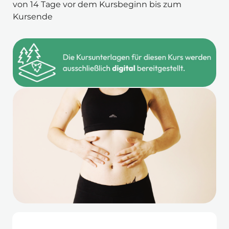
von 14 Tage vor dem Kursbeginn bis zum 
Kursende