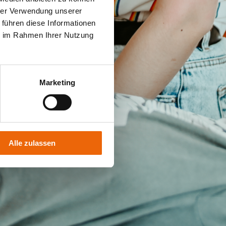
hrer Verwendung unserer
 führen diese Informationen
ie im Rahmen Ihrer Nutzung
Marketing
Alle zulassen