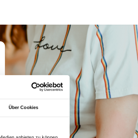
Über Cookies
 Medien anbieten zu können