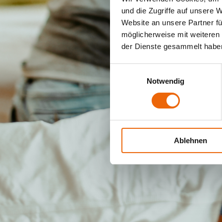
und die Zugriffe auf unsere 
Website an unsere Partner fü
möglicherweise mit weiteren
der Dienste gesammelt habe
Einwilligungsauswahl
Notwendig
Ablehnen