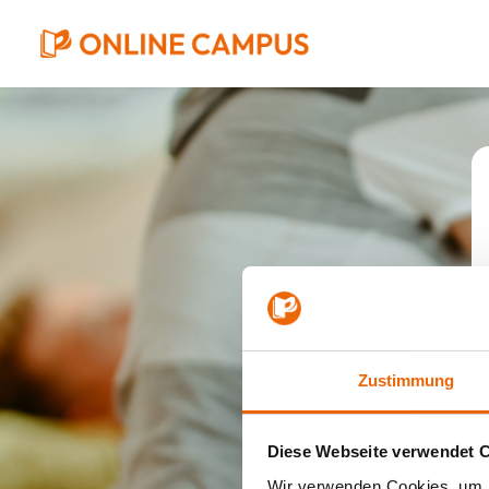
Zustimmung
Diese Webseite verwendet 
Wir verwenden Cookies, um I